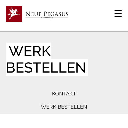
WERK
BESTELLEN
KONTAKT
WERK BESTELLEN