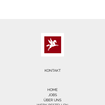
KONTAKT
HOME
JOBS
ÜBER UNS