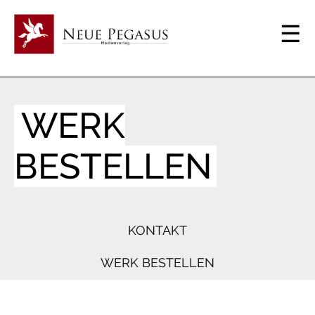
WERK
BESTELLEN
KONTAKT
WERK BESTELLEN