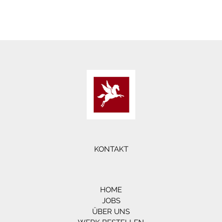
KONTAKT
HOME
JOBS
ÜBER UNS