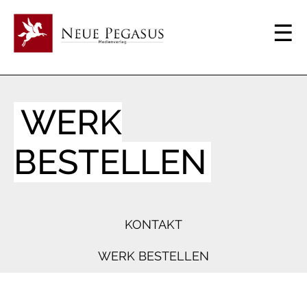
WERK
BESTELLEN
KONTAKT
WERK BESTELLEN