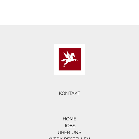
KONTAKT
HOME
JOBS
ÜBER UNS