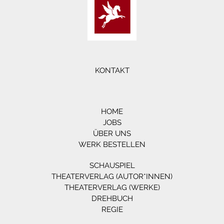
KONTAKT
HOME
JOBS
ÜBER UNS
WERK BESTELLEN
SCHAUSPIEL
THEATERVERLAG (AUTOR*INNEN)
THEATERVERLAG (WERKE)
DREHBUCH
REGIE