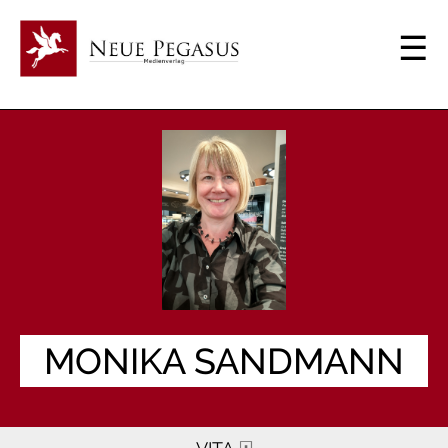
MONIKA SANDMANN