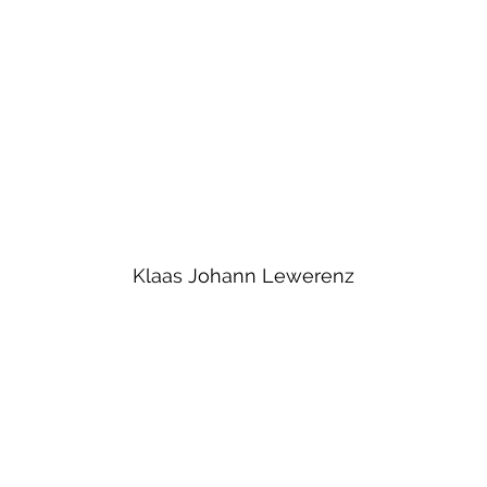
Klaas Johann Lewerenz