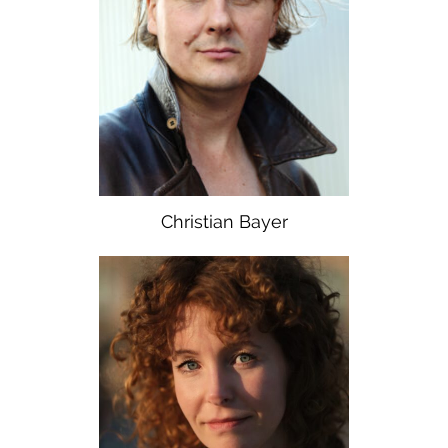
Christian Bayer