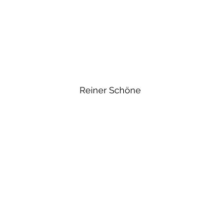
Reiner Schöne