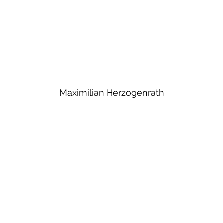
Maximilian Herzogenrath