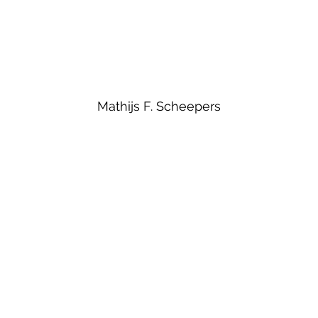
Mathijs F. Scheepers