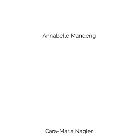
Annabelle Mandeng
Cara-Maria Nagler