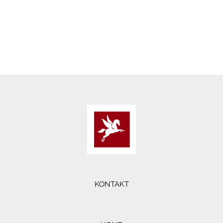
KONTAKT