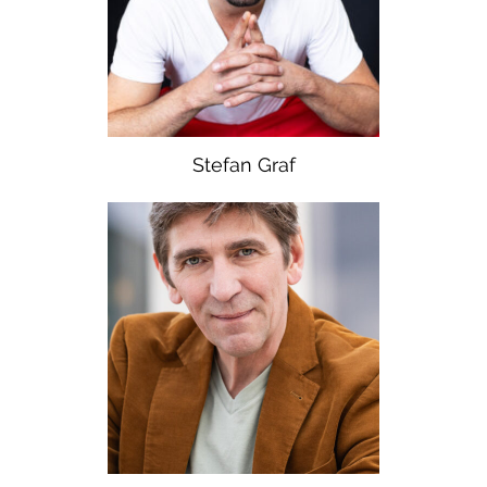
Stefan Graf