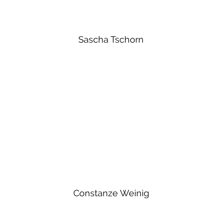
Sascha Tschorn
Constanze Weinig