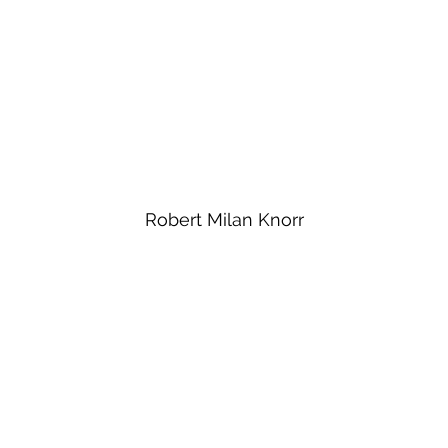
Robert Milan Knorr