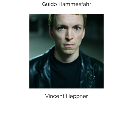
Guido Hammesfahr
Vincent Heppner