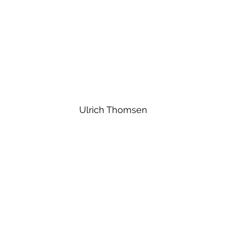
Ulrich Thomsen