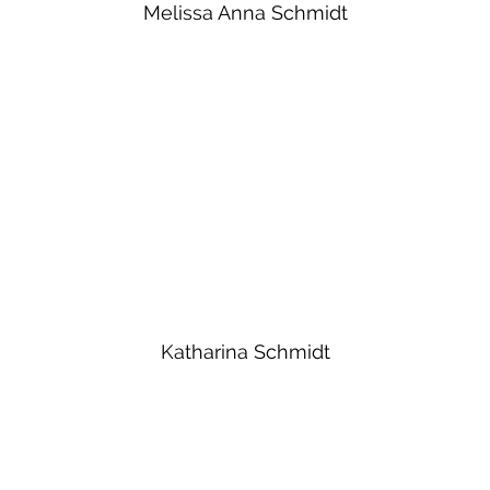
Melissa Anna Schmidt
Katharina Schmidt