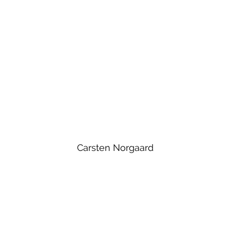
Carsten Norgaard