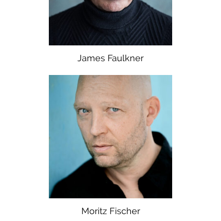
James Faulkner
Moritz Fischer