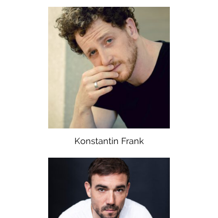
Konstantin Frank