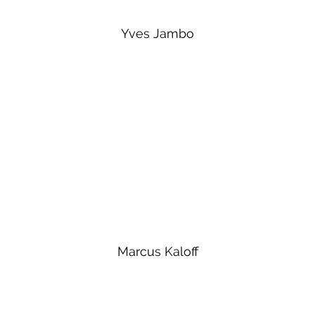
Yves Jambo
Marcus Kaloff