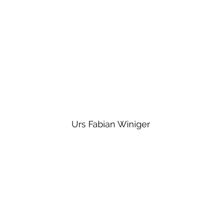
Urs Fabian Winiger