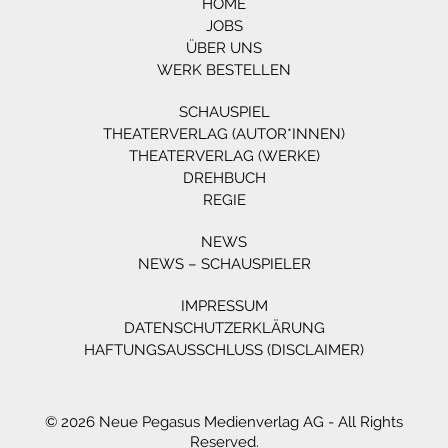
HOME
JOBS
ÜBER UNS
WERK BESTELLEN
SCHAUSPIEL
THEATERVERLAG (AUTOR*INNEN)
THEATERVERLAG (WERKE)
DREHBUCH
REGIE
NEWS
NEWS – SCHAUSPIELER
IMPRESSUM
DATENSCHUTZERKLÄRUNG
HAFTUNGSAUSSCHLUSS (DISCLAIMER)
© 2026 Neue Pegasus Medienverlag AG - All Rights
Reserved.