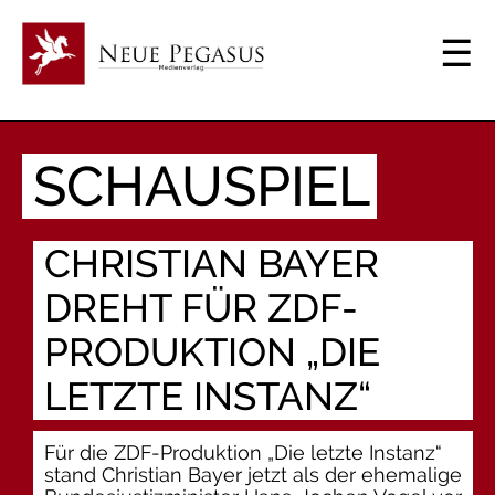
SCHAUSPIEL
CHRISTIAN BAYER
DREHT FÜR ZDF-
PRODUKTION „DIE
LETZTE INSTANZ“
Für die ZDF-Produktion „Die letzte Instanz“
stand Christian Bayer jetzt als der ehemalige