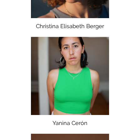
Christina Elisabeth Berger
Yanina Cerón