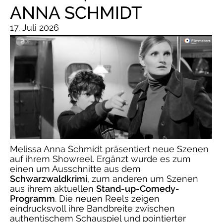
ANNA SCHMIDT
17. Juli 2026
Melissa Anna Schmidt präsentiert neue Szenen
auf ihrem Showreel. Ergänzt wurde es zum
einen um Ausschnitte aus dem
Schwarzwaldkrimi
, zum anderen um Szenen
aus ihrem aktuellen
Stand-up-Comedy-
Programm
. Die neuen Reels zeigen
eindrucksvoll ihre Bandbreite zwischen
authentischem Schauspiel und pointierter