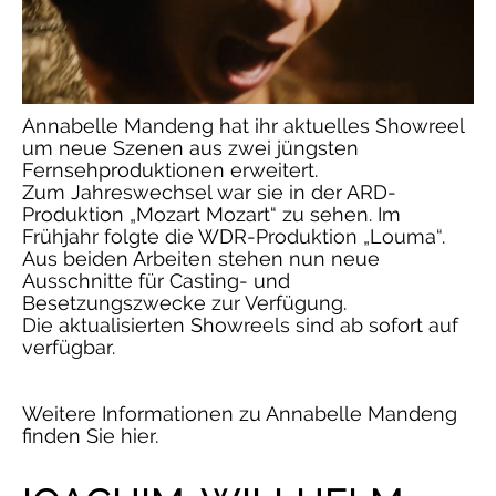
Annabelle Mandeng hat ihr aktuelles Showreel
um neue Szenen aus zwei jüngsten
Fernsehproduktionen erweitert.
Zum Jahreswechsel war sie in der ARD-
Produktion „Mozart Mozart“ zu sehen. Im
Frühjahr folgte die WDR-Produktion „Louma“.
Aus beiden Arbeiten stehen nun neue
Ausschnitte für Casting- und
Besetzungszwecke zur Verfügung.
Die aktualisierten Showreels sind ab sofort auf
verfügbar.
Weitere Informationen zu Annabelle Mandeng
finden Sie hier.