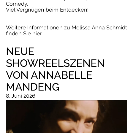
Comedy.
Viel Vergnügen beim Entdecken!
Weitere Informationen zu Melissa Anna Schmidt
finden Sie hier.
NEUE
SHOWREELSZENEN
VON ANNABELLE
MANDENG
8. Juni 2026