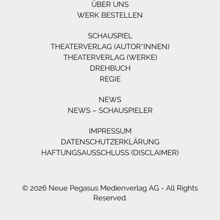
ÜBER UNS
WERK BESTELLEN
SCHAUSPIEL
THEATERVERLAG (AUTOR*INNEN)
THEATERVERLAG (WERKE)
DREHBUCH
REGIE
NEWS
NEWS – SCHAUSPIELER
IMPRESSUM
DATENSCHUTZERKLÄRUNG
HAFTUNGSAUSSCHLUSS (DISCLAIMER)
© 2026 Neue Pegasus Medienverlag AG - All Rights
Reserved.