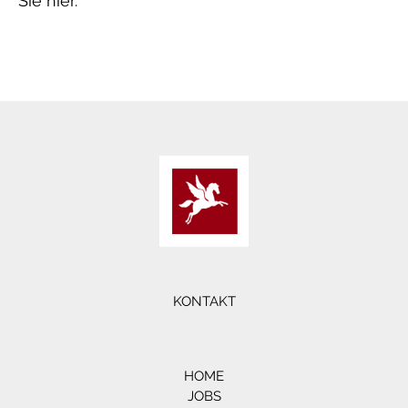
Sie hier.
KONTAKT
HOME
JOBS