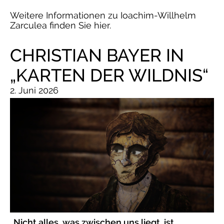
Weitere Informationen zu Ioachim-Willhelm
Zarculea finden Sie hier.
CHRISTIAN BAYER IN
„KARTEN DER WILDNIS“
2. Juni 2026
„Nicht alles, was zwischen uns liegt, ist