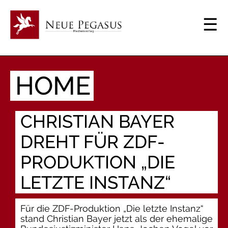
HOME
CHRISTIAN BAYER
DREHT FÜR ZDF-
PRODUKTION „DIE
LETZTE INSTANZ“
Für die ZDF-Produktion „Die letzte Instanz“
stand Christian Bayer jetzt als der ehemalige