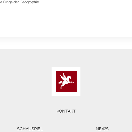
ne Frage der Geographie
KONTAKT
SCHAUSPIEL
NEWS