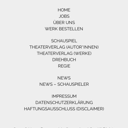
HOME
JOBS
ÜBER UNS
WERK BESTELLEN
SCHAUSPIEL
THEATERVERLAG (AUTOR*INNEN)
THEATERVERLAG (WERKE)
DREHBUCH
REGIE
NEWS
NEWS – SCHAUSPIELER
IMPRESSUM
DATENSCHUTZERKLÄRUNG
HAFTUNGSAUSSCHLUSS (DISCLAIMER)