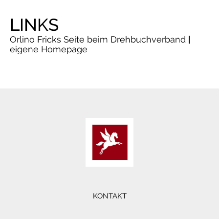
LINKS
Orlino Fricks Seite beim Drehbuchverband
|
eigene Homepage
KONTAKT