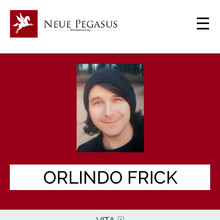
ORLINDO FRICK