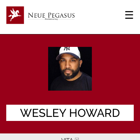
WESLEY HOWARD