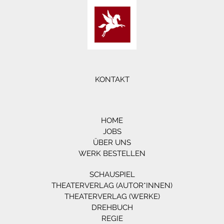
KONTAKT
HOME
JOBS
ÜBER UNS
WERK BESTELLEN
SCHAUSPIEL
THEATERVERLAG (AUTOR*INNEN)
THEATERVERLAG (WERKE)
DREHBUCH
REGIE