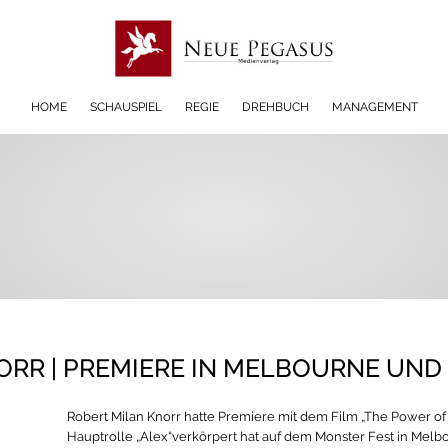
HOME
SCHAUSPIEL
REGIE
DREHBUCH
MANAGEMENT
ORR | PREMIERE IN MELBOURNE UN
Robert Milan Knorr hatte Premiere mit dem Film „The Power of t
Hauptrolle „Alex“verkörpert hat auf dem Monster Fest in Mel