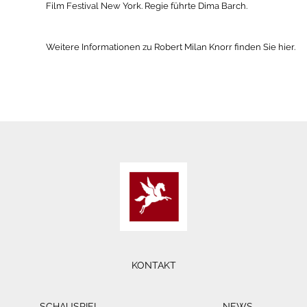
Film Festival New York. Regie führte Dima Barch.
Weitere Informationen zu Robert Milan Knorr finden Sie hier.
KONTAKT
SCHAUSPIEL
NEWS