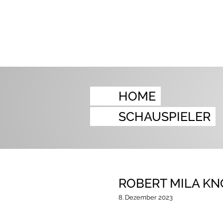
HOME
SCHAUSPIELER
ROBERT MILA KN
8. Dezember 2023