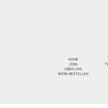
HOME
JOBS
T
ÜBER UNS
WERK BESTELLEN