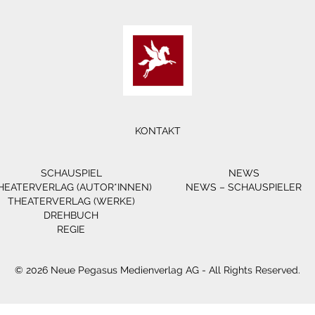
KONTAKT
SCHAUSPIEL
NEWS
HEATERVERLAG (AUTOR*INNEN)
NEWS – SCHAUSPIELER
THEATERVERLAG (WERKE)
DREHBUCH
REGIE
© 2026 Neue Pegasus Medienverlag AG - All Rights Reserved.