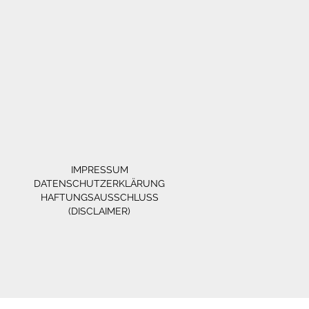
IMPRESSUM
DATENSCHUTZERKLÄRUNG
HAFTUNGSAUSSCHLUSS
(DISCLAIMER)