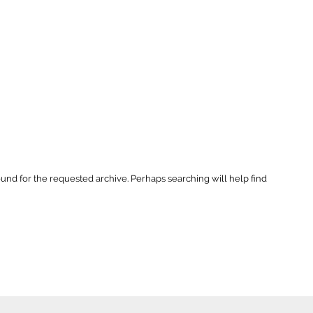
ound for the requested archive. Perhaps searching will help find