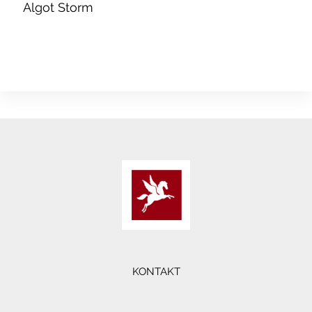
Algot Storm
KONTAKT