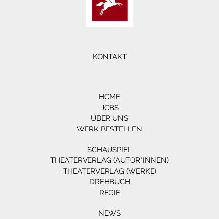
KONTAKT
HOME
JOBS
ÜBER UNS
WERK BESTELLEN
SCHAUSPIEL
THEATERVERLAG (AUTOR*INNEN)
THEATERVERLAG (WERKE)
DREHBUCH
REGIE
NEWS