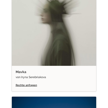
Mavka
von Iryna Serebriakova
Rechte anfragen