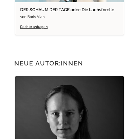
DER SCHAUM DER TAGE oder: Die Lachsforelle
von Boris Vian
Rechte anfragen
NEUE AUTOR:INNEN