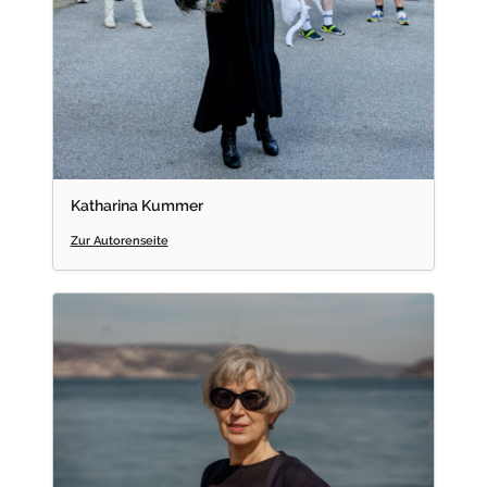
Katharina Kummer
Zur Autorenseite