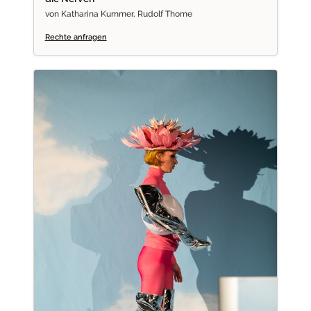
von Katharina Kummer, Rudolf Thome
Rechte anfragen