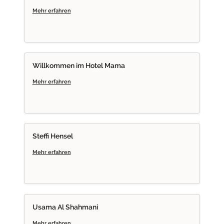
Mehr erfahren
WIHM
Willkommen im Hotel Mama
Mehr erfahren
SH
Steffi Hensel
Mehr erfahren
UAS
Usama Al Shahmani
Mehr erfahren