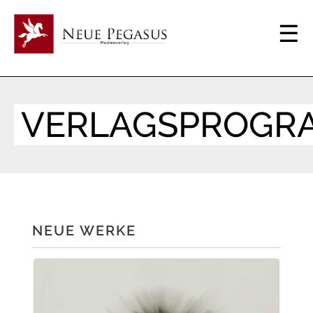
VERLAGSPROGR
NEUE WERKE