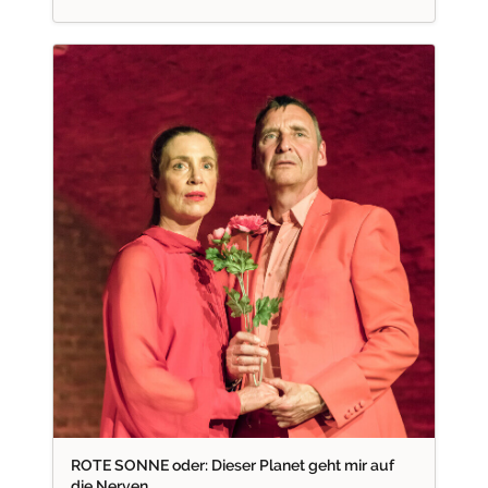
ROTE SONNE oder: Dieser Planet geht mir auf
die Nerven