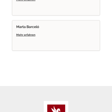
MB
Marta Barceló
Mehr erfahren