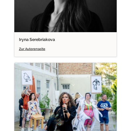
Iryna Serebriakova
Zur Autorenseite