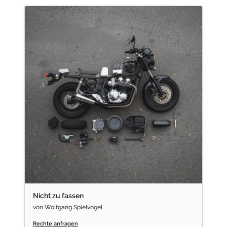
Nicht zu fassen
von Wolfgang Spielvogel
Rechte anfragen