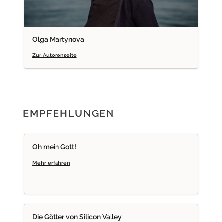
Olga Martynova
Zur Autorenseite
EMPFEHLUNGEN
OMG
Oh mein Gott!
Mehr erfahren
DGVS
Die Götter von Silicon Valley