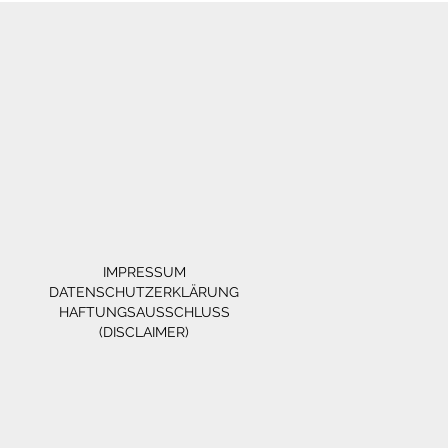
IMPRESSUM
DATENSCHUTZERKLÄRUNG
HAFTUNGSAUSSCHLUSS
(DISCLAIMER)