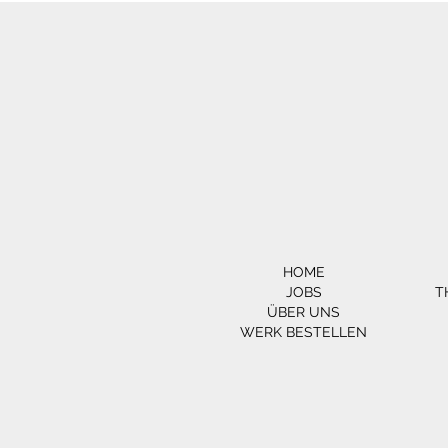
HOME
JOBS
T
ÜBER UNS
WERK BESTELLEN