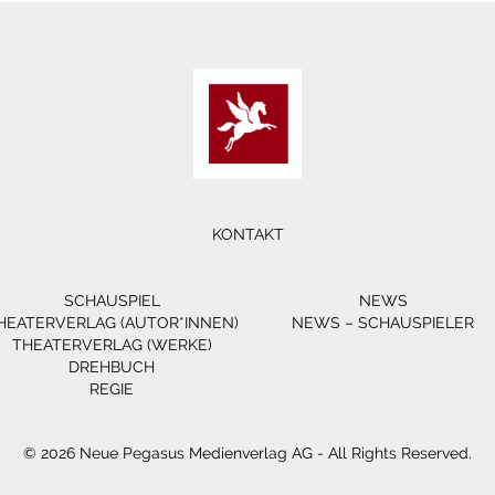
KONTAKT
SCHAUSPIEL
NEWS
HEATERVERLAG (AUTOR*INNEN)
NEWS – SCHAUSPIELER
THEATERVERLAG (WERKE)
DREHBUCH
REGIE
© 2026 Neue Pegasus Medienverlag AG - All Rights Reserved.