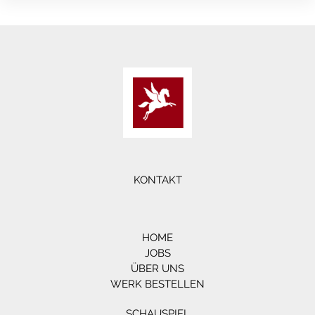
KONTAKT
HOME
JOBS
ÜBER UNS
WERK BESTELLEN
SCHAUSPIEL