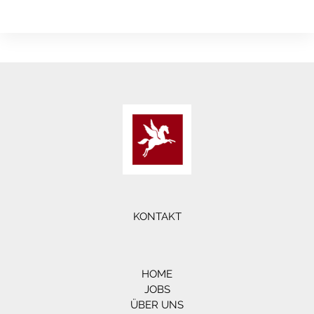
KONTAKT
HOME
JOBS
ÜBER UNS