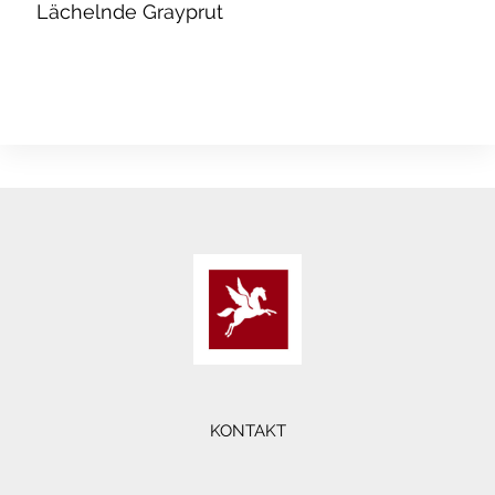
Lächelnde Grayprut
KONTAKT