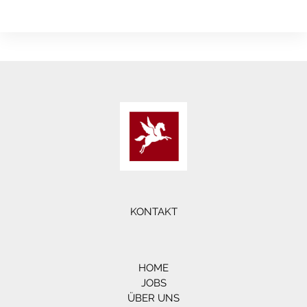
KONTAKT
HOME
JOBS
ÜBER UNS