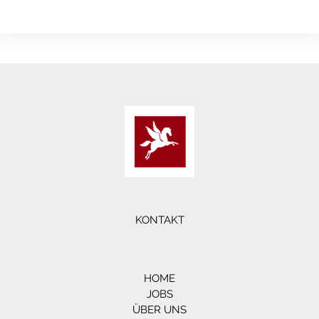
KONTAKT
HOME
JOBS
ÜBER UNS