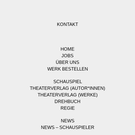
KONTAKT
HOME
JOBS
ÜBER UNS
WERK BESTELLEN
SCHAUSPIEL
THEATERVERLAG (AUTOR*INNEN)
THEATERVERLAG (WERKE)
DREHBUCH
REGIE
NEWS
NEWS – SCHAUSPIELER