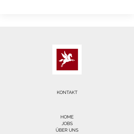
KONTAKT
HOME
JOBS
ÜBER UNS