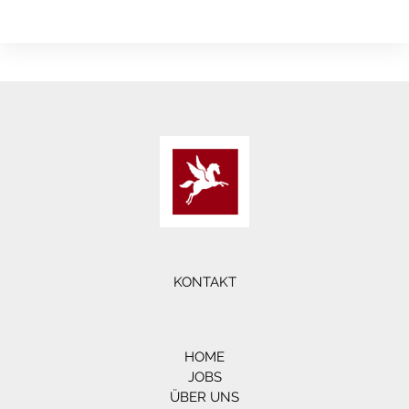
KONTAKT
HOME
JOBS
ÜBER UNS