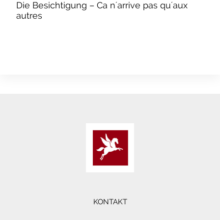
Die Besichtigung – Ca n´arrive pas qu´aux
autres
KONTAKT