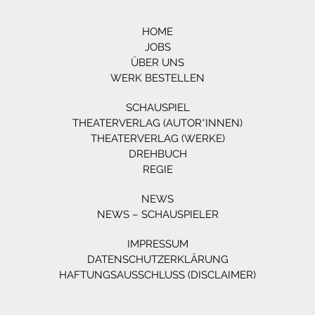
HOME
JOBS
ÜBER UNS
WERK BESTELLEN
SCHAUSPIEL
THEATERVERLAG (AUTOR*INNEN)
THEATERVERLAG (WERKE)
DREHBUCH
REGIE
NEWS
NEWS – SCHAUSPIELER
IMPRESSUM
DATENSCHUTZERKLÄRUNG
HAFTUNGSAUSSCHLUSS (DISCLAIMER)