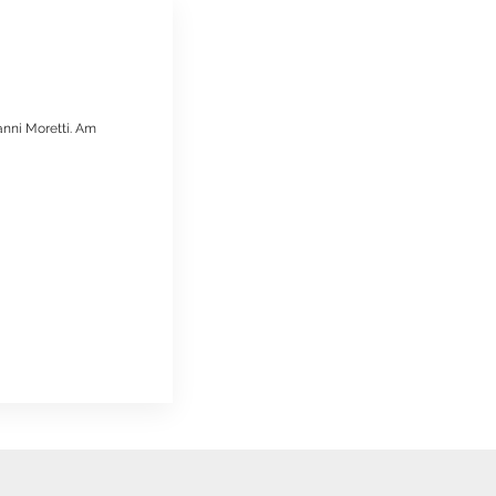
anni Moretti. Am