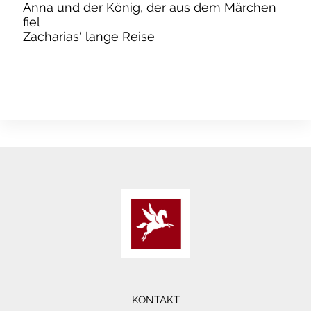
Anna und der König, der aus dem Märchen
fiel
Zacharias‘ lange Reise
KONTAKT