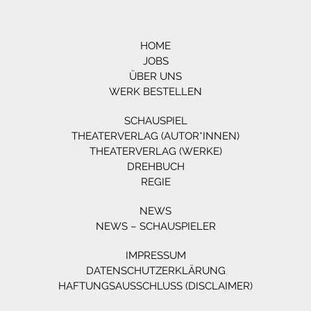
HOME
JOBS
ÜBER UNS
WERK BESTELLEN
SCHAUSPIEL
THEATERVERLAG (AUTOR*INNEN)
THEATERVERLAG (WERKE)
DREHBUCH
REGIE
NEWS
NEWS – SCHAUSPIELER
IMPRESSUM
DATENSCHUTZERKLÄRUNG
HAFTUNGSAUSSCHLUSS (DISCLAIMER)