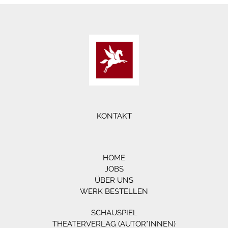
KONTAKT
HOME
JOBS
ÜBER UNS
WERK BESTELLEN
SCHAUSPIEL
THEATERVERLAG (AUTOR*INNEN)