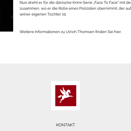
Nun dreht er für die dänische Krimi-Serie „Face To Face“ mit 
zusammen, wo er die Rolle eines Polizisten übernimmt, der a
seiner eigenen Tochter ist.
Weitere Informationen zu Ulrich Thomsen finden Sie hier.
KONTAKT