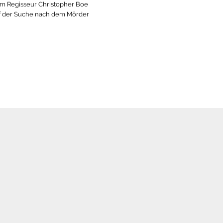
dem Regisseur Christopher Boe
uf der Suche nach dem Mörder