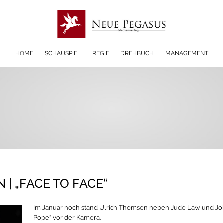
HOME
SCHAUSPIEL
REGIE
DREHBUCH
MANAGEMENT
| „FACE TO FACE“
Im Januar noch stand Ulrich Thomsen neben Jude Law und Jo
Pope“ vor der Kamera.