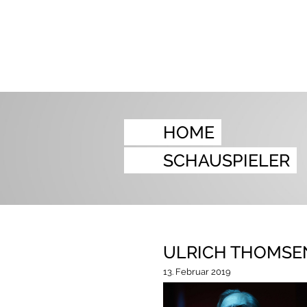
HOME
SCHAUSPIELER
ULRICH THOMSEN 
13. Februar 2019