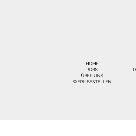
HOME
JOBS
T
ÜBER UNS
WERK BESTELLEN