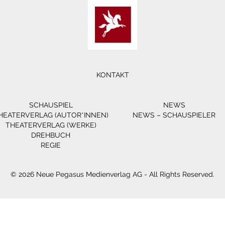
KONTAKT
SCHAUSPIEL
NEWS
HEATERVERLAG (AUTOR*INNEN)
NEWS – SCHAUSPIELER
THEATERVERLAG (WERKE)
DREHBUCH
REGIE
© 2026 Neue Pegasus Medienverlag AG - All Rights Reserved.