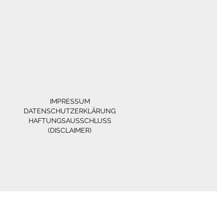
IMPRESSUM
DATENSCHUTZERKLÄRUNG
HAFTUNGSAUSSCHLUSS
(DISCLAIMER)