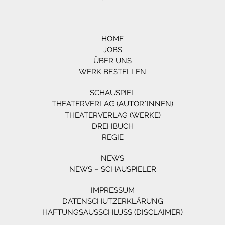
HOME
JOBS
ÜBER UNS
WERK BESTELLEN
SCHAUSPIEL
THEATERVERLAG (AUTOR*INNEN)
THEATERVERLAG (WERKE)
DREHBUCH
REGIE
NEWS
NEWS – SCHAUSPIELER
IMPRESSUM
DATENSCHUTZERKLÄRUNG
HAFTUNGSAUSSCHLUSS (DISCLAIMER)