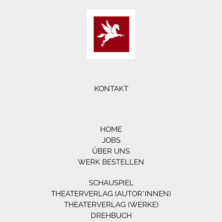
KONTAKT
HOME
JOBS
ÜBER UNS
WERK BESTELLEN
SCHAUSPIEL
THEATERVERLAG (AUTOR*INNEN)
THEATERVERLAG (WERKE)
DREHBUCH