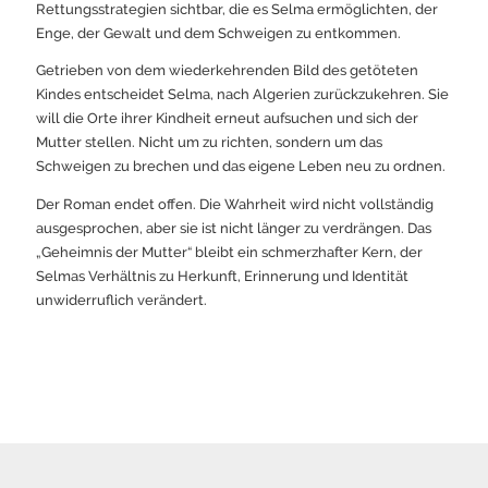
Rettungsstrategien sichtbar, die es Selma ermöglichten, der
Enge, der Gewalt und dem Schweigen zu entkommen.
Getrieben von dem wiederkehrenden Bild des getöteten
Kindes entscheidet Selma, nach Algerien zurückzukehren. Sie
will die Orte ihrer Kindheit erneut aufsuchen und sich der
Mutter stellen. Nicht um zu richten, sondern um das
Schweigen zu brechen und das eigene Leben neu zu ordnen.
Der Roman endet offen. Die Wahrheit wird nicht vollständig
ausgesprochen, aber sie ist nicht länger zu verdrängen. Das
„Geheimnis der Mutter“ bleibt ein schmerzhafter Kern, der
Selmas Verhältnis zu Herkunft, Erinnerung und Identität
unwiderruflich verändert.