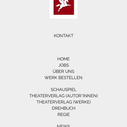
KONTAKT
HOME
JOBS
ÜBER UNS
WERK BESTELLEN
SCHAUSPIEL
THEATERVERLAG (AUTOR*INNEN)
THEATERVERLAG (WERKE)
DREHBUCH
REGIE
NEWS