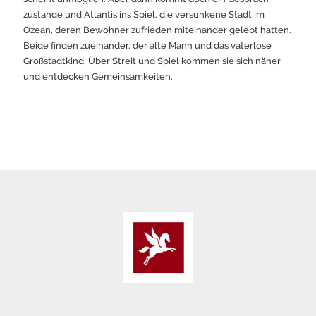
zustande und Atlantis ins Spiel, die versunkene Stadt im
Ozean, deren Bewohner zufrieden miteinander gelebt hatten.
Beide finden zueinander, der alte Mann und das vaterlose
Großstadtkind. Über Streit und Spiel kommen sie sich näher
und entdecken Gemeinsamkeiten.