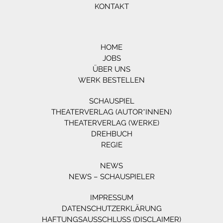
KONTAKT
HOME
JOBS
ÜBER UNS
WERK BESTELLEN
SCHAUSPIEL
THEATERVERLAG (AUTOR*INNEN)
THEATERVERLAG (WERKE)
DREHBUCH
REGIE
NEWS
NEWS – SCHAUSPIELER
IMPRESSUM
DATENSCHUTZERKLÄRUNG
HAFTUNGSAUSSCHLUSS (DISCLAIMER)