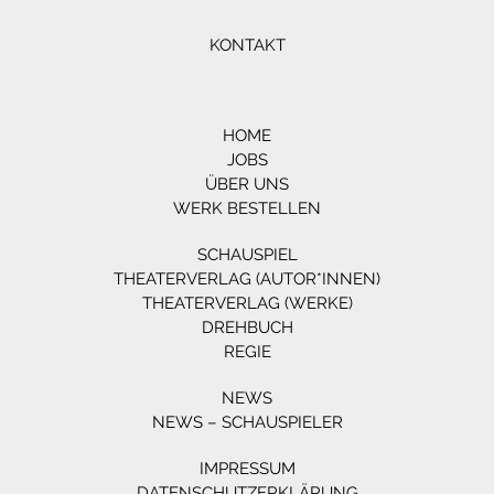
KONTAKT
HOME
JOBS
ÜBER UNS
WERK BESTELLEN
SCHAUSPIEL
THEATERVERLAG (AUTOR*INNEN)
THEATERVERLAG (WERKE)
DREHBUCH
REGIE
NEWS
NEWS – SCHAUSPIELER
IMPRESSUM
DATENSCHUTZERKLÄRUNG