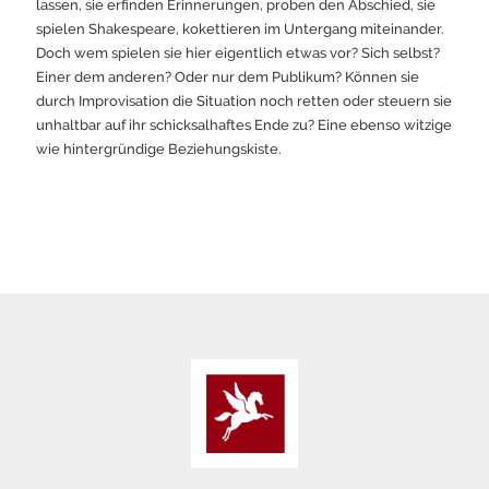
lassen, sie erfinden Erinnerungen, proben den Abschied, sie
spielen Shakespeare, kokettieren im Untergang miteinander.
Doch wem spielen sie hier eigentlich etwas vor? Sich selbst?
Einer dem anderen? Oder nur dem Publikum? Können sie
durch Improvisation die Situation noch retten oder steuern sie
unhaltbar auf ihr schicksalhaftes Ende zu? Eine ebenso witzige
wie hintergründige Beziehungskiste.