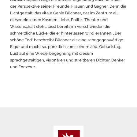
der Perspektive seiner Freunde, Frauen und Gegner. Denn die
Lichtgestalt, das vitale Genie Büchner, das im Zentrum all
dieser einzelnen Kosmen Liebe, Politik, Theater und
Wissenschaft steht, lässt bereits im Verschwinden die
schmerzliche Lücke, die er hinterlassen wird, erahnen. „Der
schöne Tod“ beschreibt Büchner als eine sehr gegenwärtige
Figur und macht so, pünktlich zum seinem 200. Geburtstag,
Lust auf eine Wiederbegegnung mit diesem
sprachgewaltigen, visionären und streitbaren Dichter, Denker
und Forscher.