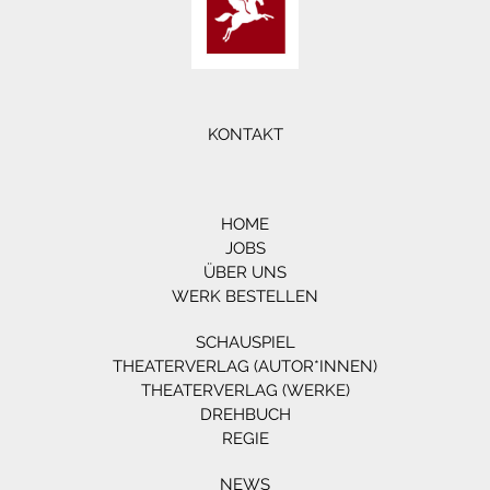
KONTAKT
HOME
JOBS
ÜBER UNS
WERK BESTELLEN
SCHAUSPIEL
THEATERVERLAG (AUTOR*INNEN)
THEATERVERLAG (WERKE)
DREHBUCH
REGIE
NEWS