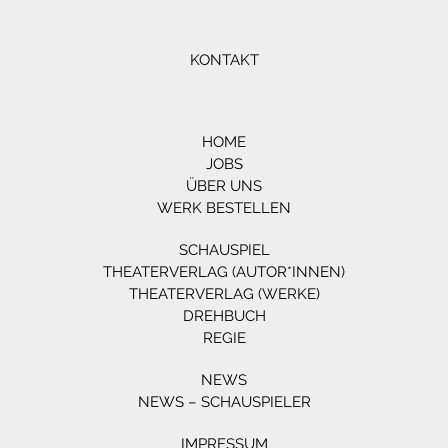
KONTAKT
HOME
JOBS
ÜBER UNS
WERK BESTELLEN
SCHAUSPIEL
THEATERVERLAG (AUTOR*INNEN)
THEATERVERLAG (WERKE)
DREHBUCH
REGIE
NEWS
NEWS – SCHAUSPIELER
IMPRESSUM