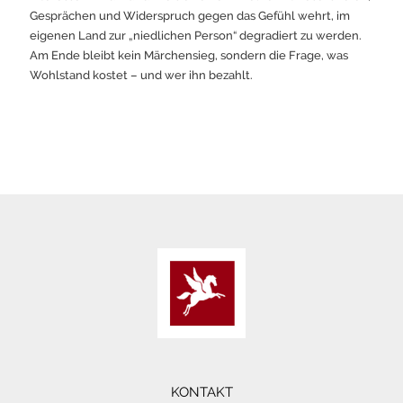
Gesprächen und Widerspruch gegen das Gefühl wehrt, im
eigenen Land zur „niedlichen Person“ degradiert zu werden.
Am Ende bleibt kein Märchensieg, sondern die Frage, was
Wohlstand kostet – und wer ihn bezahlt.
KONTAKT