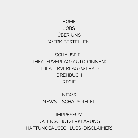
HOME
JOBS
ÜBER UNS
WERK BESTELLEN
SCHAUSPIEL
THEATERVERLAG (AUTOR*INNEN)
THEATERVERLAG (WERKE)
DREHBUCH
REGIE
NEWS
NEWS – SCHAUSPIELER
IMPRESSUM
DATENSCHUTZERKLÄRUNG
HAFTUNGSAUSSCHLUSS (DISCLAIMER)