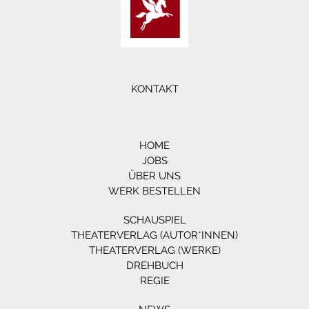
KONTAKT
HOME
JOBS
ÜBER UNS
WERK BESTELLEN
SCHAUSPIEL
THEATERVERLAG (AUTOR*INNEN)
THEATERVERLAG (WERKE)
DREHBUCH
REGIE