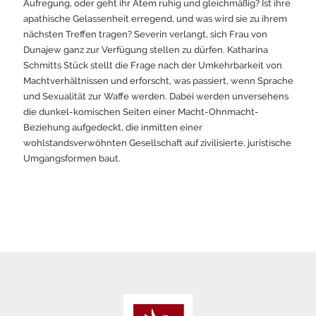
Aufregung, oder geht ihr Atem ruhig und gleichmäßig? Ist ihre
apathische Gelassenheit erregend, und was wird sie zu ihrem
nächsten Treffen tragen? Severin verlangt, sich Frau von
Dunajew ganz zur Verfügung stellen zu dürfen. Katharina
Schmitts Stück stellt die Frage nach der Umkehrbarkeit von
Machtverhältnissen und erforscht, was passiert, wenn Sprache
und Sexualität zur Waffe werden. Dabei werden unversehens
die dunkel-komischen Seiten einer Macht-Ohnmacht-
Beziehung aufgedeckt, die inmitten einer
wohlstandsverwöhnten Gesellschaft auf zivilisierte, juristische
Umgangsformen baut.