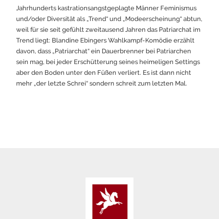
Jahrhunderts kastrationsangstgeplagte Männer Feminismus
und/oder Diversität als „Trend“ und „Modeerscheinung“ abtun,
weil für sie seit gefühlt zweitausend Jahren das Patriarchat im
Trend liegt: Blandine Ebingers Wahlkampf-Komödie erzählt
davon, dass „Patriarchat“ ein Dauerbrenner bei Patriarchen
sein mag, bei jeder Erschütterung seines heimeligen Settings
aber den Boden unter den Füßen verliert. Es ist dann nicht
mehr „der letzte Schrei“ sondern schreit zum letzten Mal.