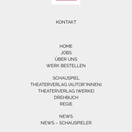
KONTAKT
HOME
JOBS
ÜBER UNS
WERK BESTELLEN
SCHAUSPIEL
THEATERVERLAG (AUTOR*INNEN)
THEATERVERLAG (WERKE)
DREHBUCH
REGIE
NEWS
NEWS – SCHAUSPIELER