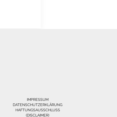
IMPRESSUM
DATENSCHUTZERKLÄRUNG
HAFTUNGSAUSSCHLUSS
(DISCLAIMER)