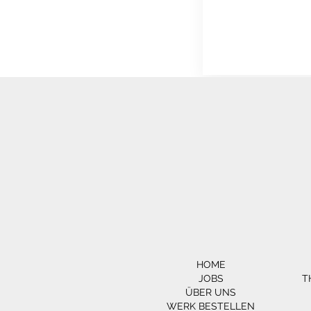
HOME
JOBS
T
ÜBER UNS
WERK BESTELLEN