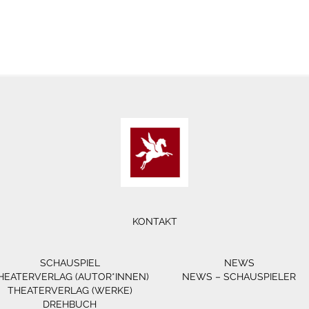
KONTAKT
SCHAUSPIEL
NEWS
HEATERVERLAG (AUTOR*INNEN)
NEWS – SCHAUSPIELER
THEATERVERLAG (WERKE)
DREHBUCH