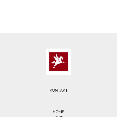
KONTAKT
HOME