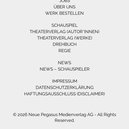
JOBS
ÜBER UNS
WERK BESTELLEN
SCHAUSPIEL
THEATERVERLAG (AUTOR*INNEN)
THEATERVERLAG (WERKE)
DREHBUCH
REGIE
NEWS
NEWS – SCHAUSPIELER
IMPRESSUM
DATENSCHUTZERKLÄRUNG
HAFTUNGSAUSSCHLUSS (DISCLAIMER)
© 2026 Neue Pegasus Medienverlag AG - All Rights
Reserved.