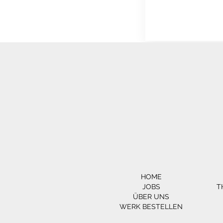
HOME
JOBS
T
ÜBER UNS
WERK BESTELLEN