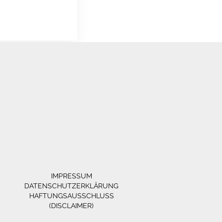
IMPRESSUM
DATENSCHUTZERKLÄRUNG
HAFTUNGSAUSSCHLUSS
(DISCLAIMER)