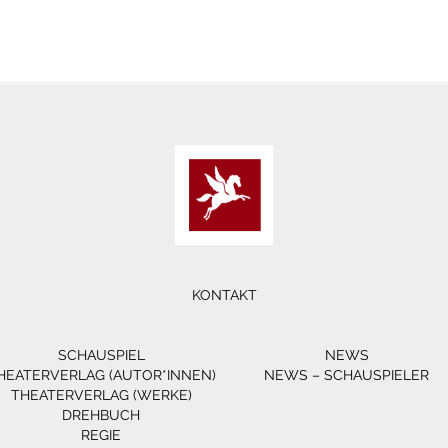
KONTAKT
SCHAUSPIEL
NEWS
HEATERVERLAG (AUTOR*INNEN)
NEWS – SCHAUSPIELER
THEATERVERLAG (WERKE)
DREHBUCH
REGIE