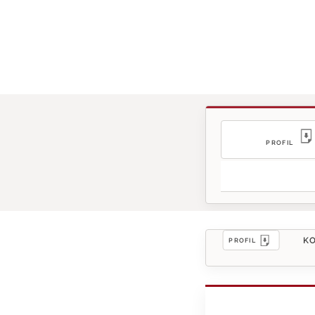
PROFIL
KO
PROFIL