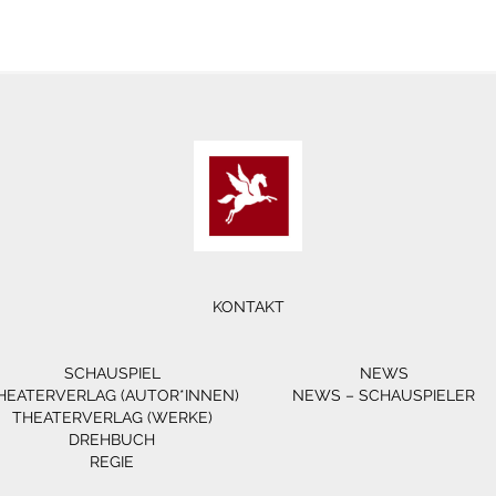
KONTAKT
SCHAUSPIEL
NEWS
HEATERVERLAG (AUTOR*INNEN)
NEWS – SCHAUSPIELER
THEATERVERLAG (WERKE)
DREHBUCH
REGIE