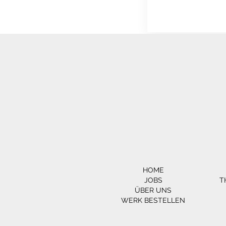
HOME
JOBS
T
ÜBER UNS
WERK BESTELLEN