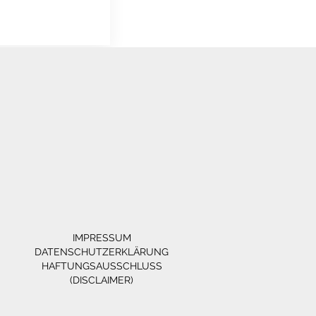
IMPRESSUM
DATENSCHUTZERKLÄRUNG
HAFTUNGSAUSSCHLUSS
(DISCLAIMER)