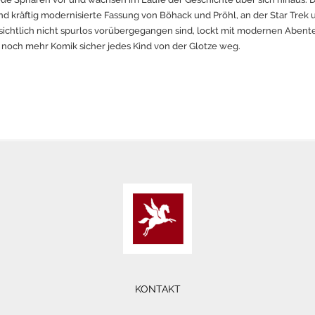
und kräftig modernisierte Fassung von Böhack und Pröhl, an der Star Trek 
sichtlich nicht spurlos vorübergegangen sind, lockt mit modernen Abente
 noch mehr Komik sicher jedes Kind von der Glotze weg.
KONTAKT