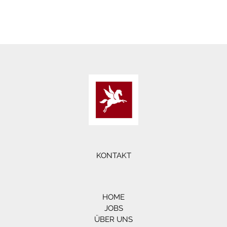
KONTAKT
HOME
JOBS
ÜBER UNS