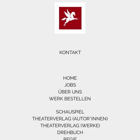
KONTAKT
HOME
JOBS
ÜBER UNS
WERK BESTELLEN
SCHAUSPIEL
THEATERVERLAG (AUTOR*INNEN)
THEATERVERLAG (WERKE)
DREHBUCH
REGIE