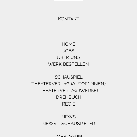
KONTAKT
HOME
JOBS
ÜBER UNS
WERK BESTELLEN
SCHAUSPIEL
THEATERVERLAG (AUTOR*INNEN)
THEATERVERLAG (WERKE)
DREHBUCH
REGIE
NEWS
NEWS – SCHAUSPIELER
IMPRESSUM