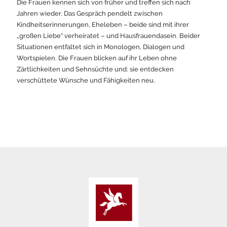
Die Frauen kennen sich von früher und treffen sich nach
Jahren wieder. Das Gespräch pendelt zwischen
Kindheitserinnerungen, Eheleben – beide sind mit ihrer
„großen Liebe“ verheiratet – und Hausfrauendasein. Beider
Situationen entfaltet sich in Monologen, Dialogen und
Wortspielen. Die Frauen blicken auf ihr Leben ohne
Zärtlichkeiten und Sehnsüchte und: sie entdecken
verschüttete Wünsche und Fähigkeiten neu.