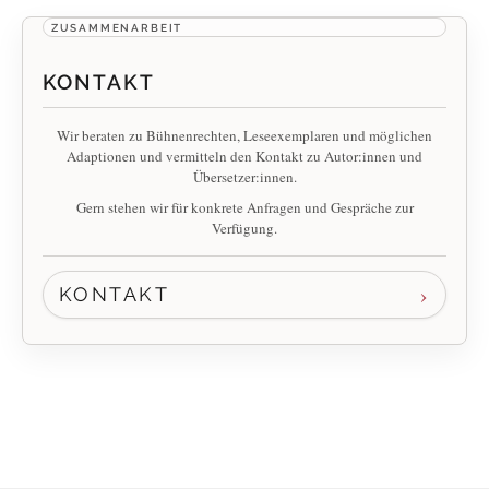
ZUSAMMENARBEIT
KONTAKT
Wir beraten zu Bühnenrechten, Leseexemplaren und möglichen
Adaptionen und vermitteln den Kontakt zu Autor:innen und
Übersetzer:innen.
Gern stehen wir für konkrete Anfragen und Gespräche zur
Verfügung.
KONTAKT