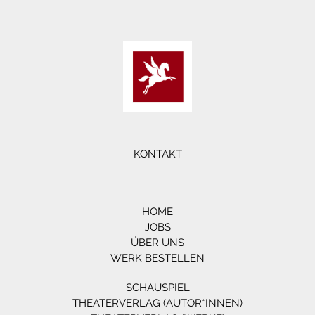
KONTAKT
HOME
JOBS
ÜBER UNS
WERK BESTELLEN
SCHAUSPIEL
THEATERVERLAG (AUTOR*INNEN)