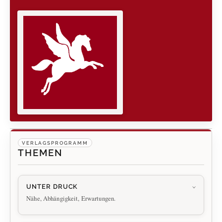
VERLAGSPROGRAMM
THEMEN
UNTER DRUCK
Nähe, Abhängigkeit, Erwartungen.