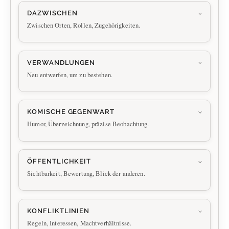
DAZWISCHEN
Zwischen Orten, Rollen, Zugehörigkeiten.
VERWANDLUNGEN
Neu entwerfen, um zu bestehen.
KOMISCHE GEGENWART
Humor, Überzeichnung, präzise Beobachtung.
ÖFFENTLICHKEIT
Sichtbarkeit, Bewertung, Blick der anderen.
KONFLIKTLINIEN
Regeln, Interessen, Machtverhältnisse.