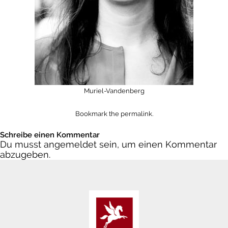
Muriel-Vandenberg
Bookmark the
permalink
.
Schreibe einen Kommentar
Du musst
angemeldet
sein, um einen Kommentar
abzugeben.