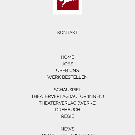
KONTAKT
HOME
JOBS
ÜBER UNS
WERK BESTELLEN
SCHAUSPIEL
THEATERVERLAG (AUTOR*INNEN)
THEATERVERLAG (WERKE)
DREHBUCH
REGIE
NEWS