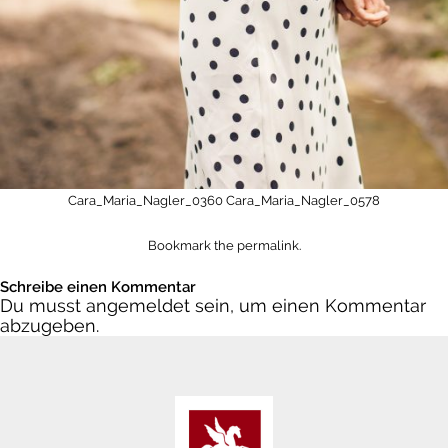
Cara_Maria_Nagler_0360
Cara_Maria_Nagler_0578
Bookmark the
permalink
.
Schreibe einen Kommentar
Du musst
angemeldet
sein, um einen Kommentar
abzugeben.