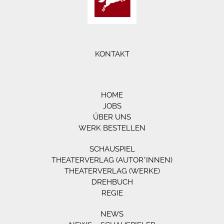
KONTAKT
HOME
JOBS
ÜBER UNS
WERK BESTELLEN
SCHAUSPIEL
THEATERVERLAG (AUTOR*INNEN)
THEATERVERLAG (WERKE)
DREHBUCH
REGIE
NEWS